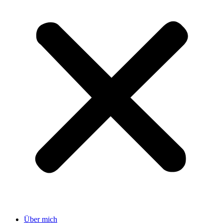
Über mich