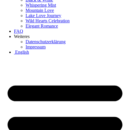
Whispering Mist
Mountain Love
Lake Love Journey
Wild Hearts Celebration
Elegant Romance
FAQ
Weiteres
Datenschutzerklärung
Impressum
English