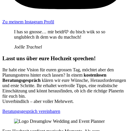
Zu meinem Instagram Profil
I has so gnosse… mir beidi🩷 du bisch wük so so
unglublech ih dem was du machsch!
Joëlle Trachsel
Lasst uns über eure Hochzeit sprechen!
Ihr habt eine Vision für euren grossen Tag, möchtet aber den
Planungsstress hinter euch lassen? In einem
kostenlosen
Beratungsgespräch
klären wir eure Wünsche, Herausforderungen
und erste Schritte. Ihr erhaltet wertvolle Tipps, eine realistische
Einschätzung und könnt herausfinden, ob ich die richtige Planerin
für euch bin.
Unverbindlich – aber voller Mehrwert.
Beratungsgespräch vereinbaren