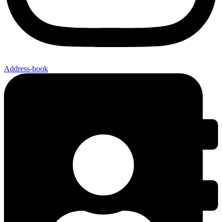
Address-book