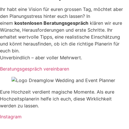
Ihr habt eine Vision für euren grossen Tag, möchtet aber
den Planungsstress hinter euch lassen? In
einem
kostenlosen Beratungsgespräch
klären wir eure
Wünsche, Herausforderungen und erste Schritte. Ihr
erhaltet wertvolle Tipps, eine realistische Einschätzung
und könnt herausfinden, ob ich die richtige Planerin für
euch bin.
Unverbindlich – aber voller Mehrwert.
Beratungsgespräch vereinbaren
Eure Hochzeit verdient magische Momente. Als eure
Hochzeitsplanerin helfe ich euch, diese Wirklichkeit
werden zu lassen.
Instagram