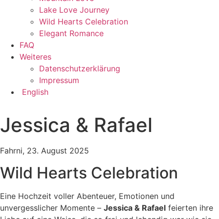
Lake Love Journey
Wild Hearts Celebration
Elegant Romance
FAQ
Weiteres
Datenschutzerklärung
Impressum
English
Jessica & Rafael
Fahrni, 23. August 2025
Wild Hearts Celebration
Eine Hochzeit voller Abenteuer, Emotionen und
unvergesslicher Momente –
Jessica & Rafael
feierten ihre