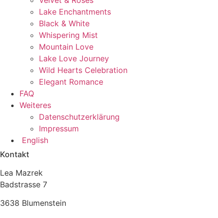
Lake Enchantments
Black & White
Whispering Mist
Mountain Love
Lake Love Journey
Wild Hearts Celebration
Elegant Romance
FAQ
Weiteres
Datenschutzerklärung
Impressum
English
Kontakt
Lea Mazrek
Badstrasse 7
3638 Blumenstein