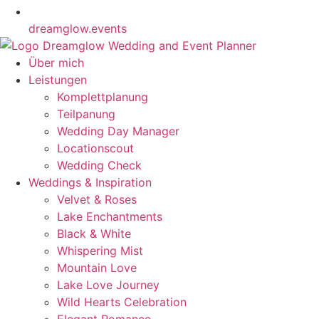
dreamglow.events
Über mich
Leistungen
Komplettplanung
Teilpanung
Wedding Day Manager
Locationscout
Wedding Check
Weddings & Inspiration
Velvet & Roses
Lake Enchantments
Black & White
Whispering Mist
Mountain Love
Lake Love Journey
Wild Hearts Celebration