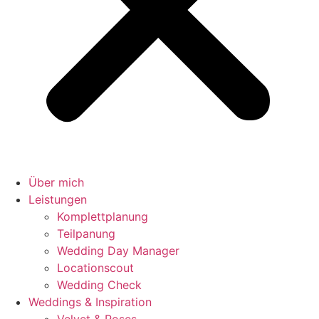
Über mich
Leistungen
Komplettplanung
Teilpanung
Wedding Day Manager
Locationscout
Wedding Check
Weddings & Inspiration
Velvet & Roses