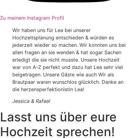
Zu meinem Instagram Profil
Wir haben uns für Lea bei unserer
Hochzeitsplanung entschieden & würden es
jederzeit wieder so machen. Wir konnten uns bei
allen fragen an sie wenden & hat sogar Sachen
erledigt die sie nicht musste. Unsere Hochzeit
war von A-Z perfekt und dazu hat Lea sehr viel
beigetragen. Unsere Gäste wie auch Wir als
Brautpaar waren wunschlos glücklich. Danke an
die herzensperfektionistin Lea!
Jessica & Rafael
Lasst uns über eure
Hochzeit sprechen!