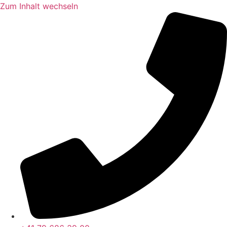
Zum Inhalt wechseln