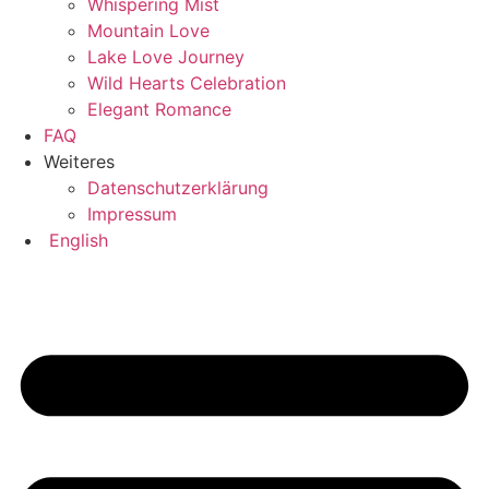
Whispering Mist
Mountain Love
Lake Love Journey
Wild Hearts Celebration
Elegant Romance
FAQ
Weiteres
Datenschutzerklärung
Impressum
English