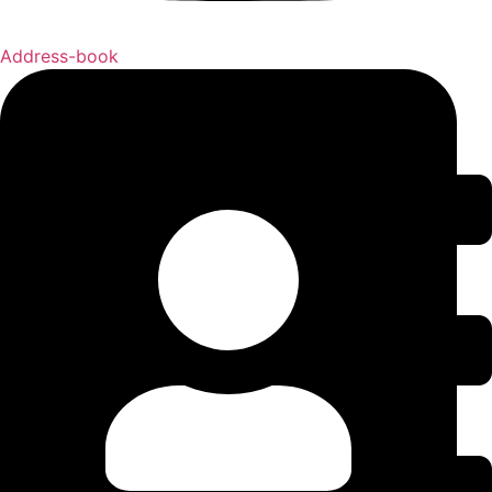
Address-book