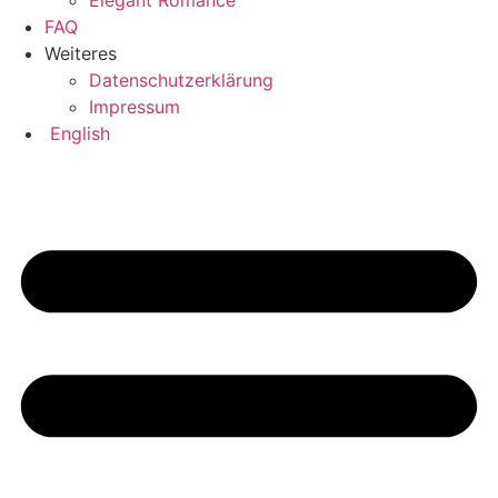
Elegant Romance
FAQ
Weiteres
Datenschutzerklärung
Impressum
English