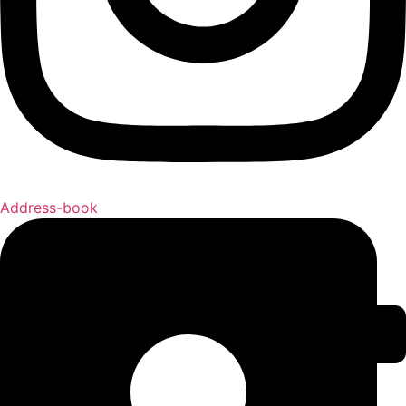
Address-book