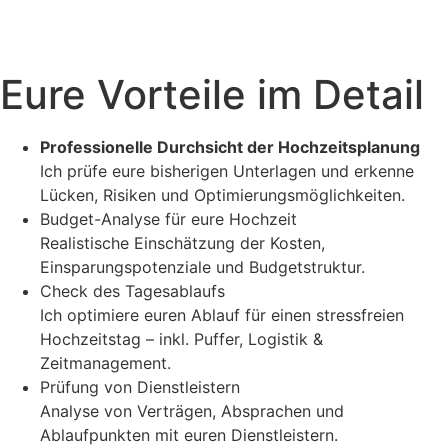
Eure Vorteile im Detail
Professionelle Durchsicht der Hochzeitsplanung
Ich prüfe eure bisherigen Unterlagen und erkenne
Lücken, Risiken und Optimierungsmöglichkeiten.
Budget-Analyse für eure Hochzeit
Realistische Einschätzung der Kosten,
Einsparungspotenziale und Budgetstruktur.
Check des Tagesablaufs
Ich optimiere euren Ablauf für einen stressfreien
Hochzeitstag – inkl. Puffer, Logistik &
Zeitmanagement.
Prüfung von Dienstleistern
Analyse von Verträgen, Absprachen und
Ablaufpunkten mit euren Dienstleistern.