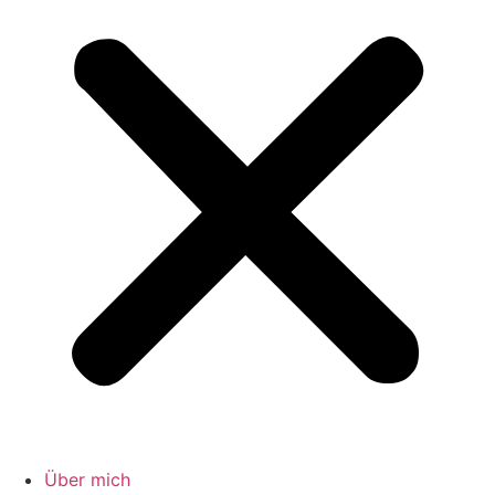
Über mich