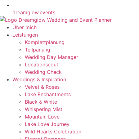
dreamglow.events
Über mich
Leistungen
Komplettplanung
Teilpanung
Wedding Day Manager
Locationscout
Wedding Check
Weddings & Inspiration
Velvet & Roses
Lake Enchantments
Black & White
Whispering Mist
Mountain Love
Lake Love Journey
Wild Hearts Celebration