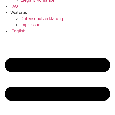
Elegant Romance
FAQ
Weiteres
Datenschutzerklärung
Impressum
English