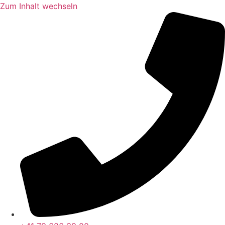
Zum Inhalt wechseln