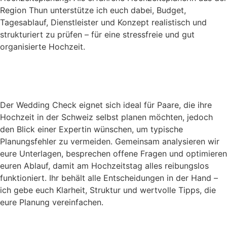
Region Thun unterstütze ich euch dabei, Budget,
Tagesablauf, Dienstleister und Konzept realistisch und
strukturiert zu prüfen – für eine stressfreie und gut
organisierte Hochzeit.
Der Wedding Check eignet sich ideal für Paare, die ihre
Hochzeit in der Schweiz selbst planen möchten, jedoch
den Blick einer Expertin wünschen, um typische
Planungsfehler zu vermeiden. Gemeinsam analysieren wir
eure Unterlagen, besprechen offene Fragen und optimieren
euren Ablauf, damit am Hochzeitstag alles reibungslos
funktioniert. Ihr behält alle Entscheidungen in der Hand –
ich gebe euch Klarheit, Struktur und wertvolle Tipps, die
eure Planung vereinfachen.