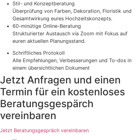
Stil- und Konzeptberatung
Überprüfung von Farben, Dekoration, Floristik und
Gesamtwirkung eures Hochzeitskonzepts.
60-minütige Online-Beratung
Strukturierter Austausch via Zoom mit Fokus auf
euren aktuellen Planungsstand.
Schriftliches Protokoll
Alle Empfehlungen, Verbesserungen und To-dos in
einem übersichtlichen Dokument
Jetzt Anfragen und einen
Termin für ein kostenloses
Beratungsgespärch
vereinbaren​​
Jetzt Beratungsgespräch vereinbaren