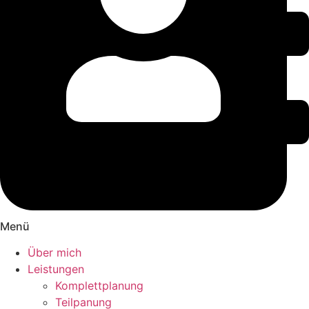
Menü
Über mich
Leistungen
Komplettplanung
Teilpanung