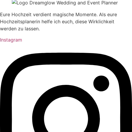
Eure Hochzeit verdient magische Momente. Als eure
Hochzeitsplanerin helfe ich euch, diese Wirklichkeit
werden zu lassen.
Instagram