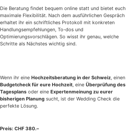
Die Beratung findet bequem online statt und bietet euch
maximale Flexibilität. Nach dem ausführlichen Gespräch
erhaltet ihr ein schriftliches Protokoll mit konkreten
Handlungsempfehlungen, To-dos und
Optimierungsvorschlägen. So wisst ihr genau, welche
Schritte als Nächstes wichtig sind.
Wenn ihr eine
Hochzeitsberatung in der Schweiz
, einen
Budgetcheck für eure Hochzeit
, eine
Überprüfung des
Tagesplans
oder eine
Expertenmeinung zu eurer
bisherigen Planung
sucht, ist der Wedding Check die
perfekte Lösung.
Preis: CHF 380.–