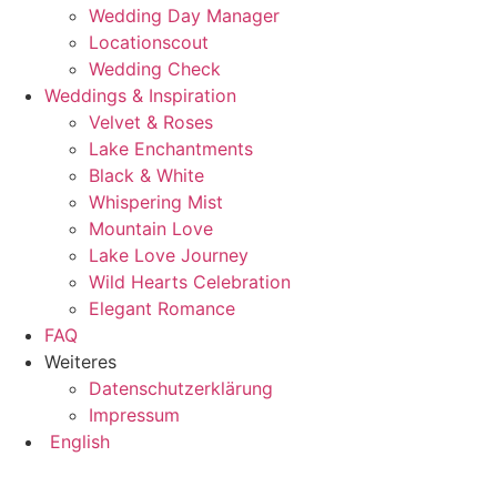
Wedding Day Manager
Locationscout
Wedding Check
Weddings & Inspiration
Velvet & Roses
Lake Enchantments
Black & White
Whispering Mist
Mountain Love
Lake Love Journey
Wild Hearts Celebration
Elegant Romance
FAQ
Weiteres
Datenschutzerklärung
Impressum
English