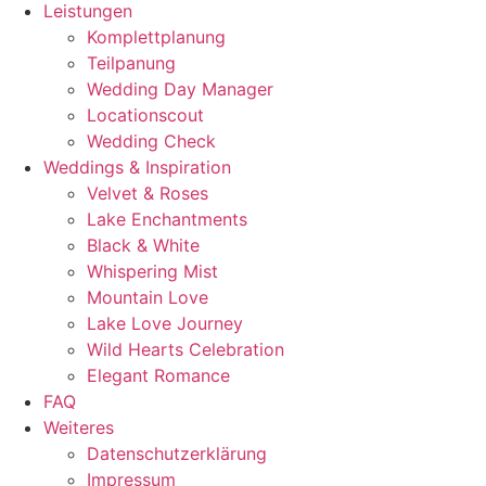
Leistungen
Komplettplanung
Teilpanung
Wedding Day Manager
Locationscout
Wedding Check
Weddings & Inspiration
Velvet & Roses
Lake Enchantments
Black & White
Whispering Mist
Mountain Love
Lake Love Journey
Wild Hearts Celebration
Elegant Romance
FAQ
Weiteres
Datenschutzerklärung
Impressum