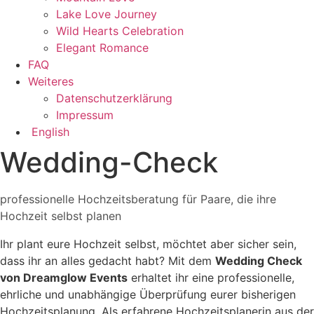
Lake Love Journey
Wild Hearts Celebration
Elegant Romance
FAQ
Weiteres
Datenschutzerklärung
Impressum
English
Wedding-Check
professionelle Hochzeitsberatung für Paare, die ihre
Hochzeit selbst planen
Ihr plant eure Hochzeit selbst, möchtet aber sicher sein,
dass ihr an alles gedacht habt? Mit dem
Wedding Check
von Dreamglow Events
erhaltet ihr eine professionelle,
ehrliche und unabhängige Überprüfung eurer bisherigen
Hochzeitsplanung. Als erfahrene Hochzeitsplanerin aus der