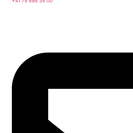
+41 79 686 39 00