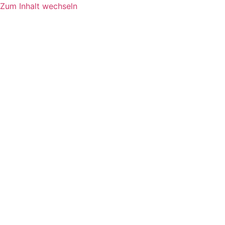
Zum Inhalt wechseln