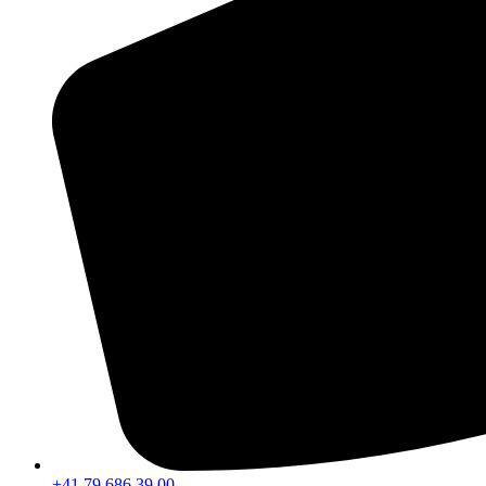
+41 79 686 39 00