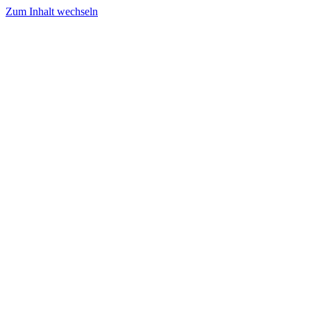
Zum Inhalt wechseln