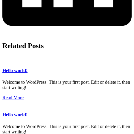
Related Posts
Hello world!
Welcome to WordPress. This is your first post. Edit or delete it, then
start writing!
Read More
Hello world!
Welcome to WordPress. This is your first post. Edit or delete it, then
start writing!