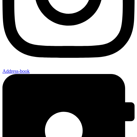
Address-book