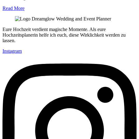
Read More
Eure Hochzeit verdient magische Momente. Als eure
Hochzeitsplanerin helfe ich euch, diese Wirklichkeit werden zu
lassen.
Instagram