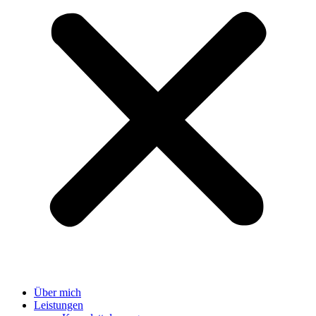
Über mich
Leistungen