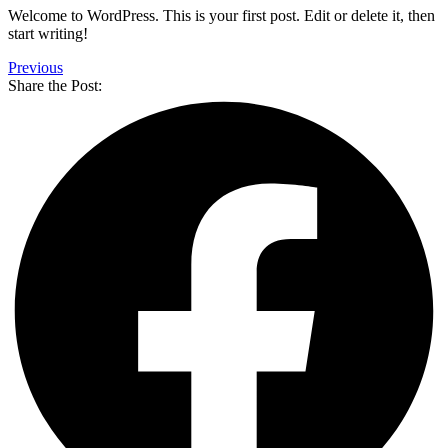
Welcome to WordPress. This is your first post. Edit or delete it, then
start writing!
Previous
Share the Post: